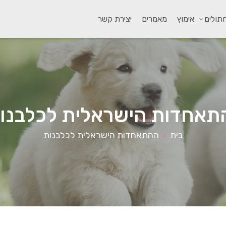
תולים
אימוץ
מאמרים
יצירת קשר
תאחדות הישראלית לכלבנו
בית
ההתאחדות הישראלית לכלבנות
>