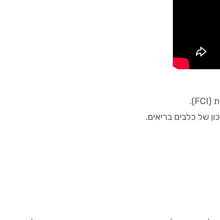
F).
ן של כלבים בריאים.