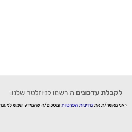
לקבלת עדכונים
הירשמו לניוזלטר שלנו:
אני מאשר/ת את
מדיניות הפרטיות
ומסכים/ה שהמידע ישמש למענה 