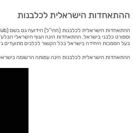
ההתאחדות הישראלית לכלבנות
בעל הסמכות היחידה בישראל בכל הקשור לכלבים מתועדים גזעי
ההתאחדות הישראלית לכלבנות הינה עמותה הרשומה בישראל, 