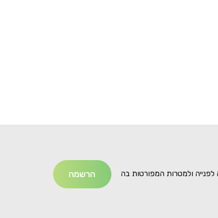
לפנייה ולמטרות המפורטות בה