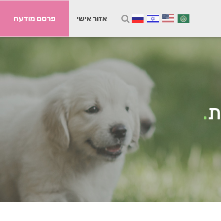
אזור אישי
פרסם מודעה
ת
.