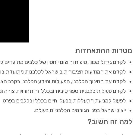
מטרות ההתאחדות
לקדם גידול מכוון, טיפוח ורישום יוחסין של כלבים מתועדים גזע
לקדם את המודעות הציבורית בישראל לכלבנות מתועדת בכלל
לקדם את החינוך הכלבני, הפעילות והידע הכלבני בקרב הצי
לקדם פעילות כלבנית ספורטיבית ובכלל זה תחרויות צורה ומ
לפעול למניעת התעללות בבעלי חיים בכלל ובכלבים בפרט
ייצוג ישראל בפני הגורמים הכלבניים בעולם.
למה זה חשוב?