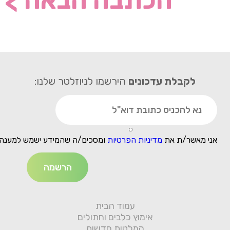
>
לקבלת עדכונים
הירשמו לניוזלטר שלנו:
אני מאשר/ת את
מדיניות הפרטיות
ומסכים/ה שהמידע ישמש למענה 
עמוד הבית
אימוץ כלבים וחתולים
המלטות חדשות