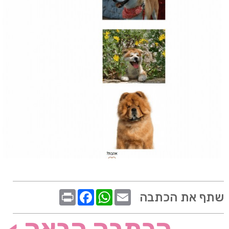
שתף את הכתבה
הכתבה הבאה