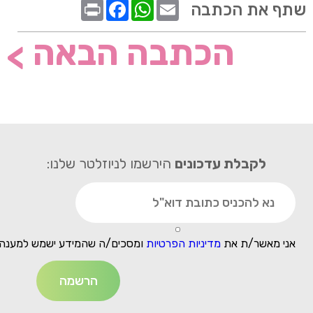
שתף את הכתבה
הכתבה הבאה
>
לקבלת עדכונים
הירשמו לניוזלטר שלנו:
אני מאשר/ת את
מדיניות הפרטיות
ומסכים/ה שהמידע ישמש למענה 