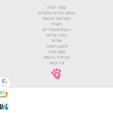
עמוד הבית
אימוץ כלבים וחתולים
המלטות חדשות
המגזין
גזעים פופולריים
נותני שירות
אודות
תקנון האתר
מפת אתר
הצהרת נגישות
צרו קשר