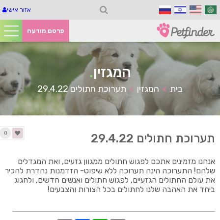
אזור אישי
פרסם מודעה
המגזין
.
בית
המגזין
תערוכת חתולים 29.4.22
>
>
0
תערוכת חתולים 29.4.22
אנחנו מזמינים אתכם לפגוש חתולים ממגוון גזעים, ואת המגדלים
שלהם! התערוכה הינה תערוכה ללא שיפוט- הזדמנות נהדרת להכיר
את עולם החתולים הגזעיים, לפגוש חתולים ואנשים חדשים, ולחגוג
ביחד את האהבה שלנו לחתולים בכל הצורות והצבעים!