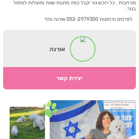
מורחבות . כל רוכש גור יקבל כמה מתנות שוות ומועילות לטיפול
בגור.
לפרטים והזמנות 052-2979350 אורנה וולף
אורנה
יצירת קשר