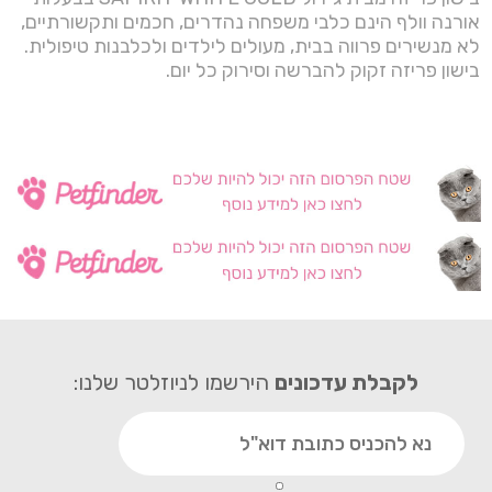
אורנה וולף הינם כלבי משפחה נהדרים, חכמים ותקשורתיים,
לא מנשירים פרווה בבית, מעולים לילדים ולכלבנות טיפולית.
בישון פריזה זקוק להברשה וסירוק כל יום.
לקבלת עדכונים
הירשמו לניוזלטר שלנו: