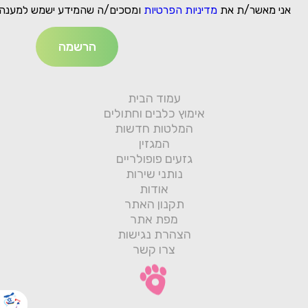
אני מאשר/ת את
מדיניות הפרטיות
ומסכים/ה שהמידע ישמש למענה 
עמוד הבית
אימוץ כלבים וחתולים
המלטות חדשות
המגזין
גזעים פופולריים
נותני שירות
אודות
תקנון האתר
מפת אתר
הצהרת נגישות
צרו קשר