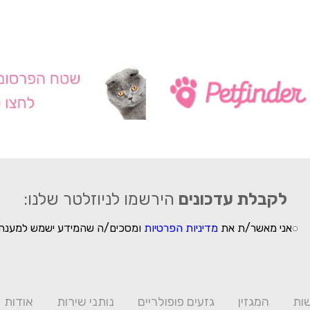
לקבלת עדכונים
הירשמו לניוזלטר שלנו:
אני מאשר/ת את
מדיניות הפרטיות
ומסכים/ה שהמידע ישמש למענה 
ות
המגזין
גזעים פופולריים
נותני שירות
אודות