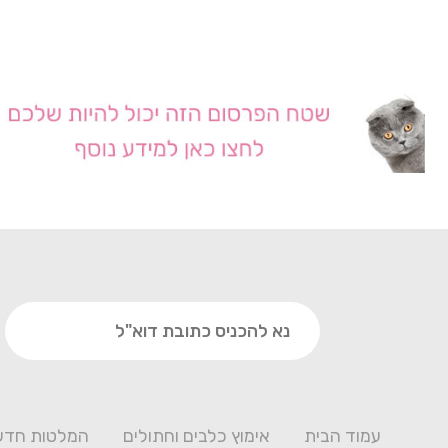
עמוד הבית
אימוץ כלבים וחתולים
המלטות חדש