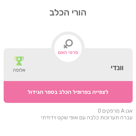
הורי הכלב
פרטי האם
וונדי
אלופה
לצפייה בפרופיל הכלב בספר הגידול
אגן A מרפקים 0
עברה תערוכות כלבה עם אופי שקט וידודתי