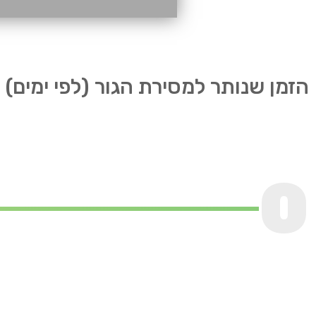
הזמן שנותר למסירת הגור (לפי ימים)
0