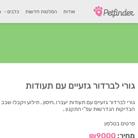
אודות
המלטות חדשות
כלבים
ח
גורי לברדור גזעיים עם תעודות
גורי לברדור גזעיים עם תעודות יעברו ,חיסון , תילוע ויקבלו שבב
הבדיקות הנדרשות עפ”י התקנון ,
פרטים בטלפון
מחיר:
₪9000