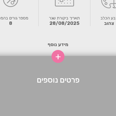
בע הכלב
תאריך ביקורת שגר
מספר גורים בהמ
צהוב
28/08/2025
8
מידע נוסף
+
פרטים נוספים