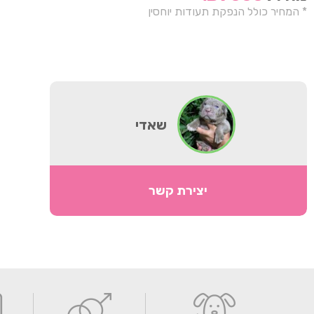
* המחיר כולל הנפקת תעודות יוחסין
שאדי
יצירת קשר