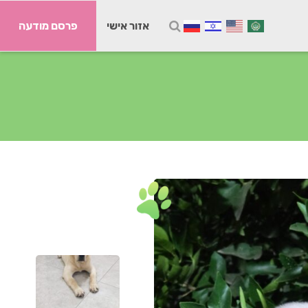
אזור אישי
פרסם מודעה