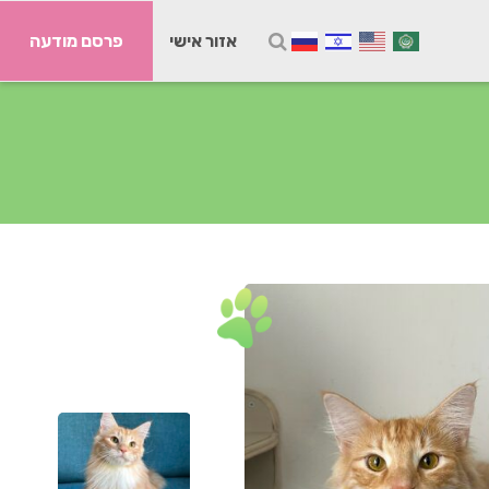
אזור אישי
פרסם מודעה