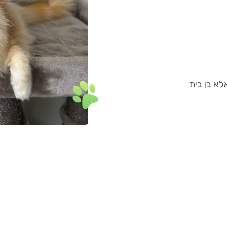
לא בן בית