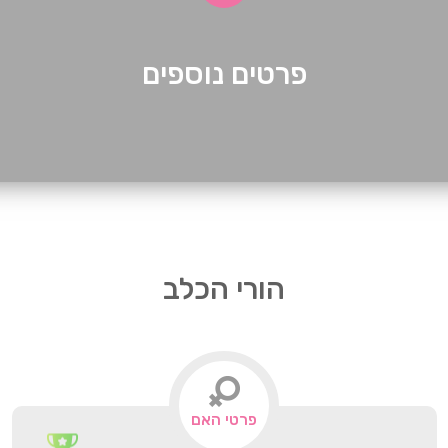
פרטים נוספים
הורי הכלב
פרטי האם