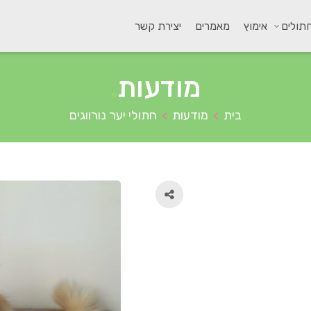
תולים
אימוץ
מאמרים
יצירת קשר
מודעות
.
בית
מודעות
חתולי יער נורווגים
>
>