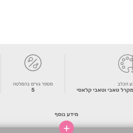
ע הכלב
מספר גורים בהמלטה
מקרל טאבי וטאבי קלאסי
5
מידע נוסף
+