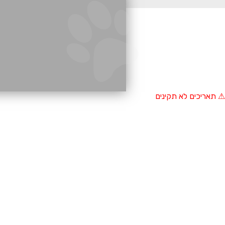
⚠ תאריכים לא תקינים