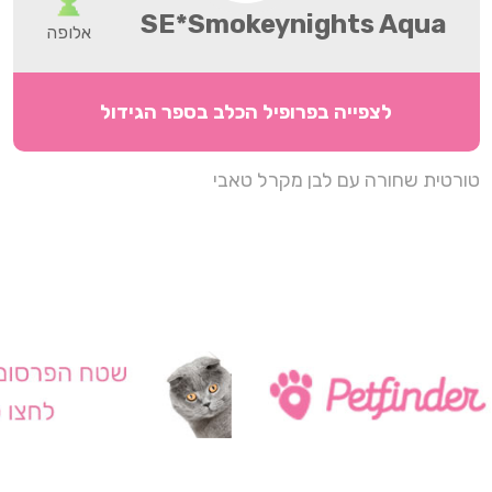
SE*Smokeynights Aqua
אלופה
לצפייה בפרופיל הכלב בספר הגידול
טורטית שחורה עם לבן מקרל טאבי