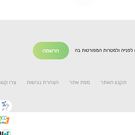
לפנייה ולמטרות המפורטות בה
תקנון האתר
מפת אתר
הצהרת נגישות
צרו קשר