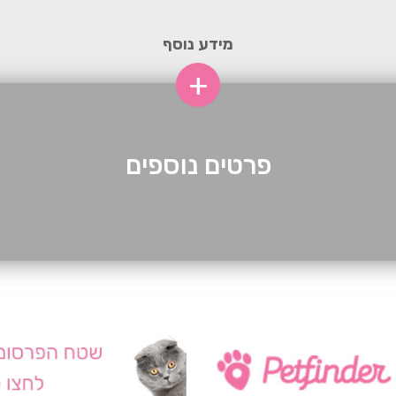
מידע נוסף
+
פרטים נוספים