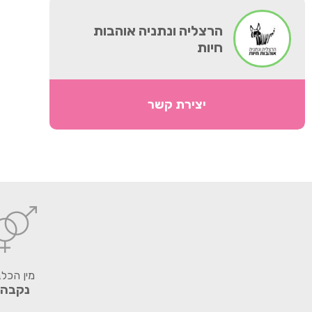
הרצליה ונתניה אוהבות
חיות
יצירת קשר
מין הכל
נקבה