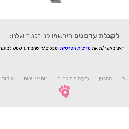
לקבלת עדכונים
הירשמו לניוזלטר שלנו:
אני מאשר/ת את
מדיניות הפרטיות
ומסכים/ה שהמידע ישמש למענה 
ות
המגזין
גזעים פופולריים
נותני שירות
אודות