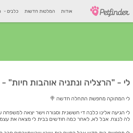
אודות
המלטות חדשות
כלבים
ח
לי - "הרצליה ונתניה אוהבות חיות" - 
לי המתוקה מחפשת התחלה חדשה 🍭
לי הגיעה אלינו כלבה די חששנית וסגורה וישר יצאה למשפחה
לה לנצח. אבל לא, לאחר כמה חודשים בבית לי מצאה את עצמ