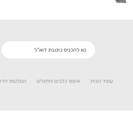
עמוד הבית
אימוץ כלבים וחתולים
המלטות חדש