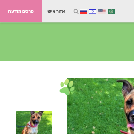
אזור אישי
פרסם מודעה