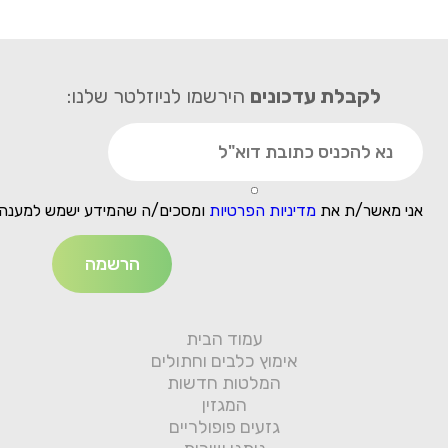
לקבלת עדכונים
הירשמו לניוזלטר שלנו:
אני מאשר/ת את
מדיניות הפרטיות
ומסכים/ה שהמידע ישמש למענה 
עמוד הבית
אימוץ כלבים וחתולים
המלטות חדשות
המגזין
גזעים פופולריים