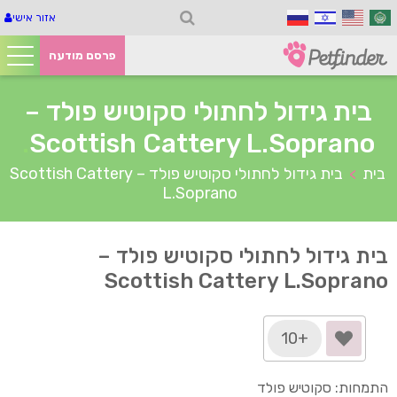
אזור אישי
פרסם מודעה
בית גידול לחתולי סקוטיש פולד –
.
Scottish Cattery L.Soprano
בית
בית גידול לחתולי סקוטיש פולד – Scottish Cattery
>
L.Soprano
בית גידול לחתולי סקוטיש פולד –
Scottish Cattery L.Soprano
+10
התמחות: סקוטיש פולד