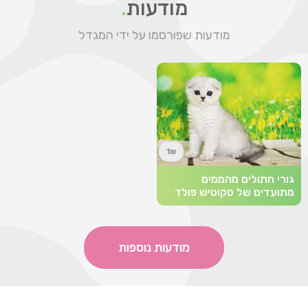
מודעות
.
מודעות שפורסמו על ידי המגדל
1₪
גורי חתולים מהממים
מתועדים של סקוטיש פולד
מודעות נוספות