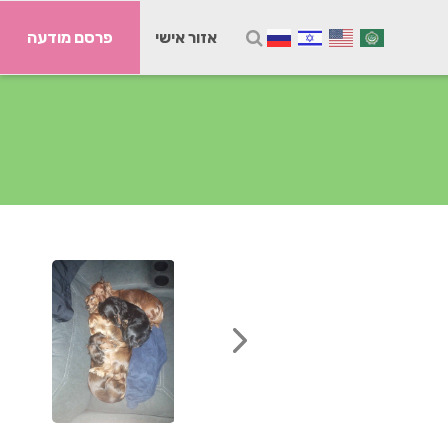
אזור אישי
פרסם מודעה