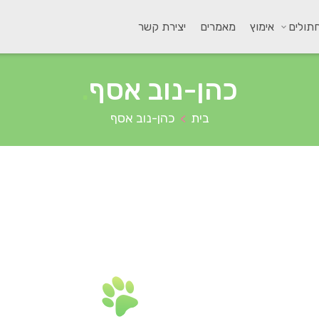
תולים
אימוץ
מאמרים
יצירת קשר
כהן-נוב אסף
.
בית
כהן-נוב אסף
>