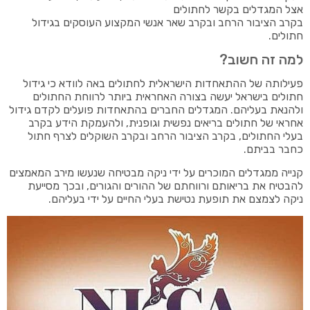
אצל המגדלים בקשר לחתולים
בקרב הציבור הרחב ובקרב שאר אנשי המקצוע העוסקים בגידול
חתולים.
למה זה חשוב?
פעילותה של ההתאחדות הישראלית לחתולים באה לוודא כי גידול
חתולים בישראל יעשה בצורה האחראית ביותר לרווחת החתולים
ולהנאת בעליהם. המגדלים החברים בהתאחדות פועלים לקדם גידול
אחראי של חתולים בריאים נפשית וגופנית, ולהעמקת הידע בקרב
בעלי החתולים, בקרב הציבור הרחב ובקרב השוקלים לצרף חתול
כחבר בביתם.
קנייה ממגדלים המוכרים על ידי ניקה מבטיחה שנעשו מירב המאמצים
להבטיח את בריאותם ורווחתם של ההורים והגורים, ובכך מסייעת
ניקה לצמצם את תופעת נטישת בעלי החיים על ידי בעליהם.