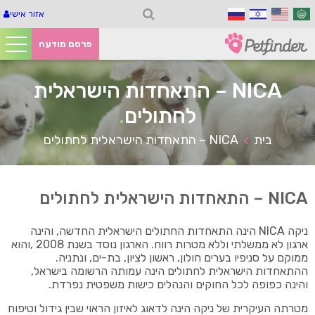
אזור אישי
פרסם מודעה
NICA – התאחדות הישראלית
לחתולים
.
בית
NICA – התאחדות הישראלית לחתולים
>
NICA – התאחדות הישראלית לחתולים
ניקה NICA הינה התאחדות החתולים הישראלית החדשה, והינה
ארגון לא ממשלתי וללא מטרות רווח. הארגון נוסד בשנת 2008 ,והוא
ממוקם על סניפיו בערים חולון, ראשון לציון, בת-ים, ונתניה.
ההתאחדות הישראלית לחתולים הינה עמותה הרשומה בישראל,
והינה כפופה לכל החוקים והנהלים כישות משפטית נפרדת.
מטרתה העיקרית של ניקה הינה לדאוג לאיזון הראוי שבין גידול וטיפוח