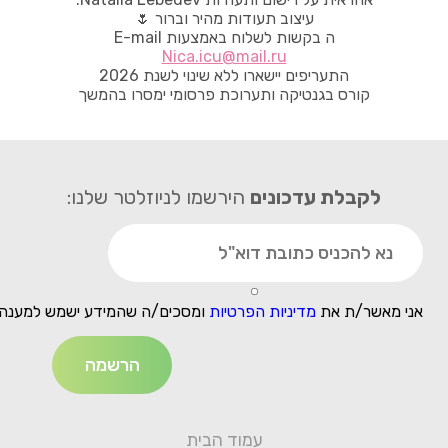
עיצוב תעודות מהיר וברור 🌷
ה בקשות לשלוח באמצעות E-mail
Nica.icu@mail.ru
התעריפים יישארו ללא שינוי לשנת 2026
קורס בגנטיקה ותערוכת פרסומי ימסרו בהמשך
לקבלת עדכונים
הירשמו לניוזלטר שלנו:
אני מאשר/ת את
מדיניות הפרטיות
ומסכים/ה שהמידע ישמש למענה 
עמוד הבית