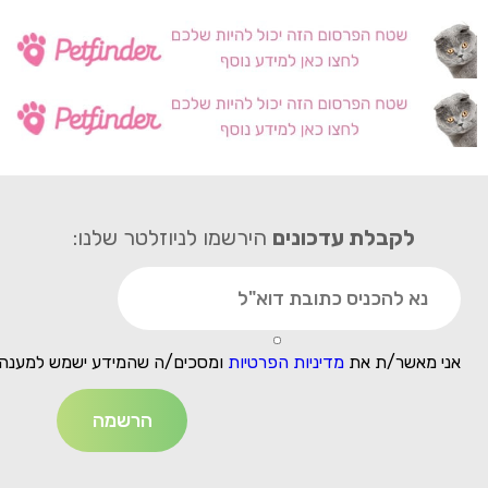
לקבלת עדכונים
הירשמו לניוזלטר שלנו:
אני מאשר/ת את
מדיניות הפרטיות
ומסכים/ה שהמידע ישמש למענה 