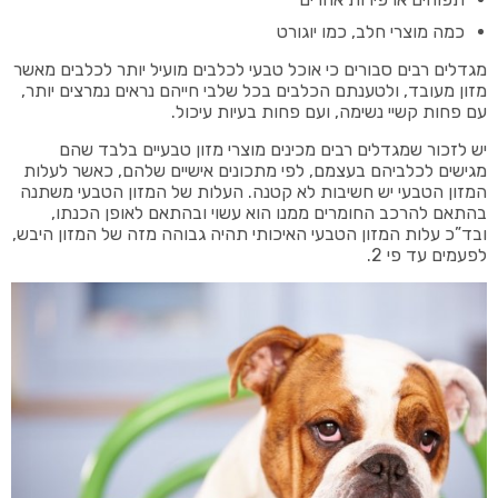
כמה מוצרי חלב, כמו יוגורט
מגדלים רבים סבורים כי אוכל טבעי לכלבים מועיל יותר לכלבים מאשר
מזון מעובד, ולטענתם הכלבים בכל שלבי חייהם נראים נמרצים יותר,
עם פחות קשיי נשימה, ועם פחות בעיות עיכול.
יש לזכור שמגדלים רבים מכינים מוצרי מזון טבעיים בלבד שהם
מגישים לכלביהם בעצמם, לפי מתכונים אישיים שלהם, כאשר לעלות
המזון הטבעי יש חשיבות לא קטנה. העלות של המזון הטבעי משתנה
בהתאם להרכב החומרים ממנו הוא עשוי ובהתאם לאופן הכנתו,
ובד”כ עלות המזון הטבעי האיכותי תהיה גבוהה מזה של המזון היבש,
לפעמים עד פי 2.