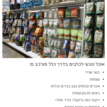
אוכל טבעי לכלבים בדרך כלל מורכב מ:
בשר שריר
עצמות
איברים פנימיים כגון כבדים וכליות
ביצים לא מבושלות
ירקות כמו ברוקולי, תרד וסלרי
תפוחים או פירות אחרים