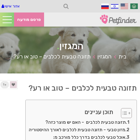
אזור אישי
פרסם מודעה
המגזין
.
בית
המגזין
תזונה טבעית לכלבים – טוב או רע?
>
>
+1
תזונה טבעית לכלבים – טוב או רע?
תוכן עניינים
תזונה טבעית לכלבים – האם יש מוצר כזה?
מזון טבעי – תזונה טבעית לכלבים לאורך ההיסטוריה
אוכל טבעי לכלבים בדרך כלל מורכב מ: