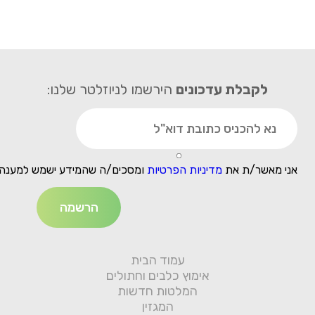
לקבלת עדכונים
הירשמו לניוזלטר שלנו:
אני מאשר/ת את
מדיניות הפרטיות
ומסכים/ה שהמידע ישמש למענה 
עמוד הבית
אימוץ כלבים וחתולים
המלטות חדשות
המגזין