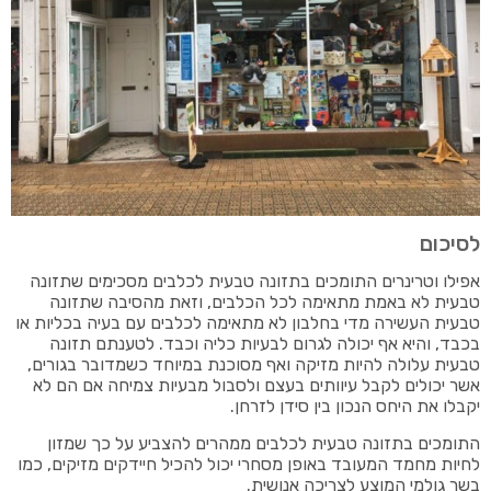
לסיכום
אפילו וטרינרים התומכים בתזונה טבעית לכלבים מסכימים שתזונה
טבעית לא באמת מתאימה לכל הכלבים, וזאת מהסיבה שתזונה
טבעית העשירה מדי בחלבון לא מתאימה לכלבים עם בעיה בכליות או
בכבד, והיא אף יכולה לגרום לבעיות כליה וכבד. לטענתם תזונה
טבעית עלולה להיות מזיקה ואף מסוכנת במיוחד כשמדובר בגורים,
אשר יכולים לקבל עיוותים בעצם ולסבול מבעיות צמיחה אם הם לא
יקבלו את היחס הנכון בין סידן לזרחן.
התומכים בתזונה טבעית לכלבים ממהרים להצביע על כך שמזון
לחיות מחמד המעובד באופן מסחרי יכול להכיל חיידקים מזיקים, כמו
בשר גולמי המוצע לצריכה אנושית.