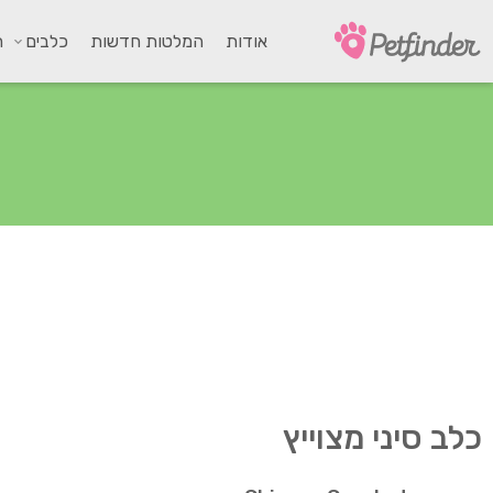
אודות
המלטות חדשות
כלבים
ח
כלב סיני מצוייץ