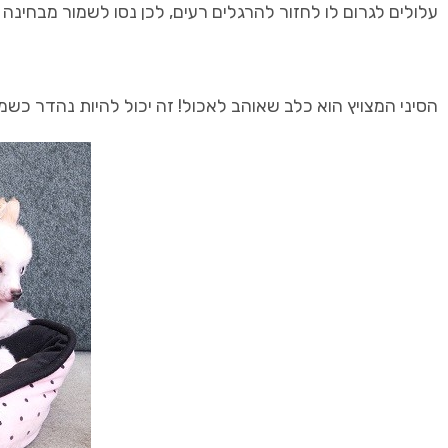
עלולים לגרום לו לחזור להרגלים רעים, לכן נסו לשמור מבחינה זו
הסיני המצויץ הוא כלב שאוהב לאכול! זה יכול להיות נהדר כש