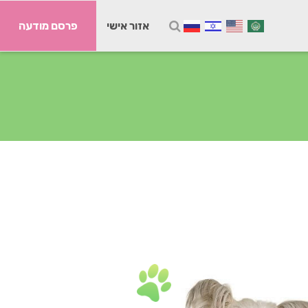
אזור אישי
פרסם מודעה