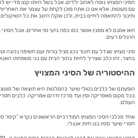
הסיני המצויץ נוטה לאהוב ילדים, אבל בשל היותו קטן מדי יש 
עם פעוטות, אלא אם כן אתה מוכן לקחת על עצמך את האחריות
וחינוך להתאמה לחיים בבית, ולכן שקלו היטב את כל השיקולים
הוא אמנם לא מפגין אושר כמו כמה גזעי טוי אחרים, אבל הסיני ה
הרגלים רעים.
סיני מצויץ שגדל עם חינוך נכון מגיל גורות ועם חשיפה נכונה 
בחצר, זהו כלב שצריך לחיות בתוך הבית עם בני משפחתו האנוש
ההיסטוריה של הסיני המצויץ
הופעתם של כלבים נטולי שיער בהמלטות היא תוצאה של מוטציה
העולם.
חסרי שיער מסין בגן חיות אנגלי.