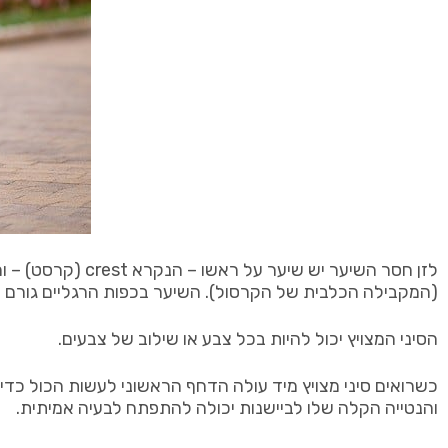
לזן חסר השיער יש
(המקבילה הכלבית של הקרסול). השיער בכפות הרגליים גורם לסי
הסיני המצויץ יכול להיות בכל צבע או שילוב של צבעים.
כשרואים סיני מצויץ מיד עולה הדחף הראשוני לעשות הכול כדי הגן
והנטייה הקלה שלו לביישנות יכולה להתפתח לבעיה אמיתית.