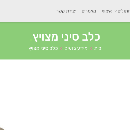
תולים
אימוץ
מאמרים
יצירת קשר
כלב סיני מצויץ
.
בית
מידע גזעים
כלב סיני מצויץ
>
>