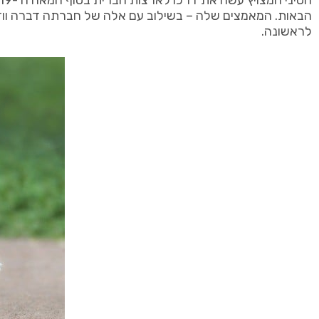
לראשונה.