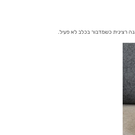
נה רצינית כשמדבור בכלב לא פעיל.