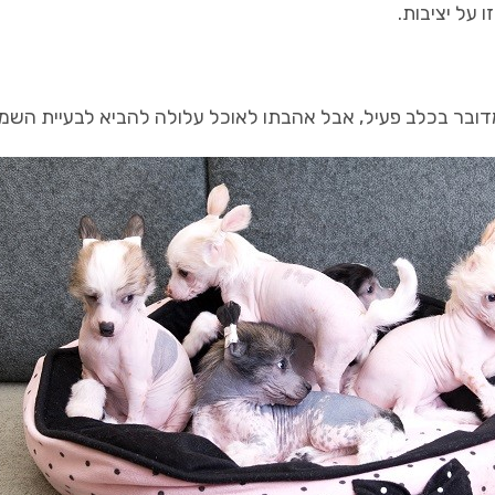
 על יציבות.
מדובר בכלב פעיל, אבל אהבתו לאוכל עלולה להביא לבעיית השמ